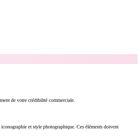
ement de votre crédibilité commerciale.
s), iconographie et style photographique. Ces éléments doivent