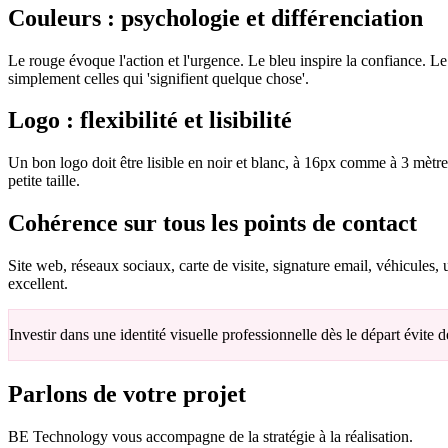
Couleurs : psychologie et différenciation
Le rouge évoque l'action et l'urgence. Le bleu inspire la confiance. Le
simplement celles qui 'signifient quelque chose'.
Logo : flexibilité et lisibilité
Un bon logo doit être lisible en noir et blanc, à 16px comme à 3 mètre
petite taille.
Cohérence sur tous les points de contact
Site web, réseaux sociaux, carte de visite, signature email, véhicules
excellent.
Investir dans une identité visuelle professionnelle dès le départ évite
Parlons de votre projet
BE Technology vous accompagne de la stratégie à la réalisation.