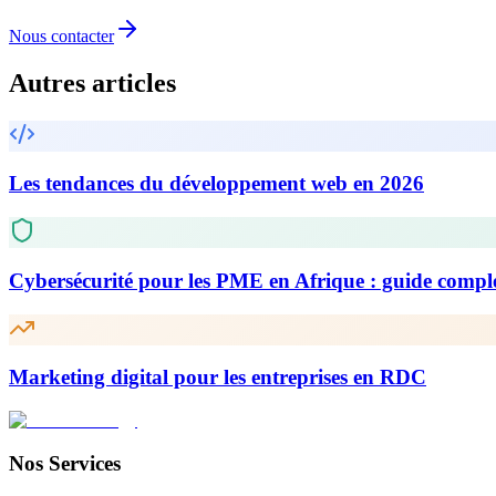
Nous contacter
Autres articles
Les tendances du développement web en 2026
Cybersécurité pour les PME en Afrique : guide compl
Marketing digital pour les entreprises en RDC
Nos Services