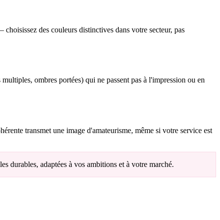
 choisissez des couleurs distinctives dans votre secteur, pas
 multiples, ombres portées) qui ne passent pas à l'impression ou en
cohérente transmet une image d'amateurisme, même si votre service est
lles durables, adaptées à vos ambitions et à votre marché.