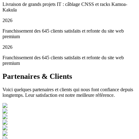
Livraison de grands projets IT : câblage CNSS et racks Kamoa-
Kakula
2026
Franchissement des 645 clients satisfaits et refonte du site web
premium
2026
Franchissement des 645 clients satisfaits et refonte du site web
premium
Partenaires & Clients
Voici quelques partenaires et clients qui nous font confiance depuis
longtemps. Leur satisfaction est notre meilleure référence.