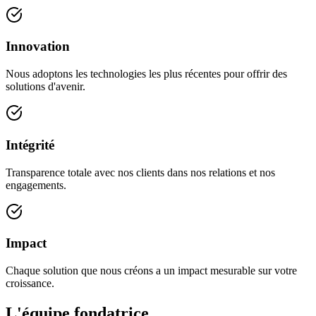
Innovation
Nous adoptons les technologies les plus récentes pour offrir des
solutions d'avenir.
Intégrité
Transparence totale avec nos clients dans nos relations et nos
engagements.
Impact
Chaque solution que nous créons a un impact mesurable sur votre
croissance.
L'équipe fondatrice