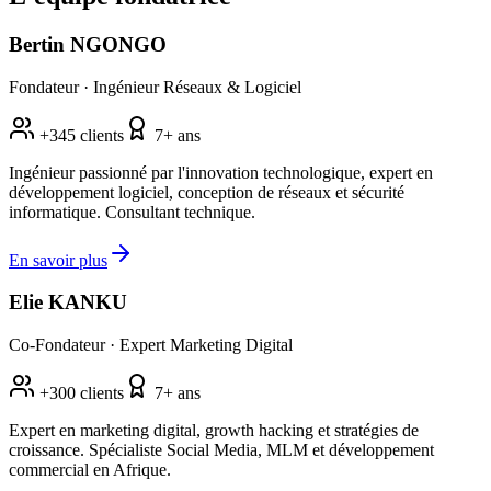
Bertin NGONGO
Fondateur · Ingénieur Réseaux & Logiciel
+345 clients
7+ ans
Ingénieur passionné par l'innovation technologique, expert en
développement logiciel, conception de réseaux et sécurité
informatique. Consultant technique.
En savoir plus
Elie KANKU
Co-Fondateur · Expert Marketing Digital
+300 clients
7+ ans
Expert en marketing digital, growth hacking et stratégies de
croissance. Spécialiste Social Media, MLM et développement
commercial en Afrique.