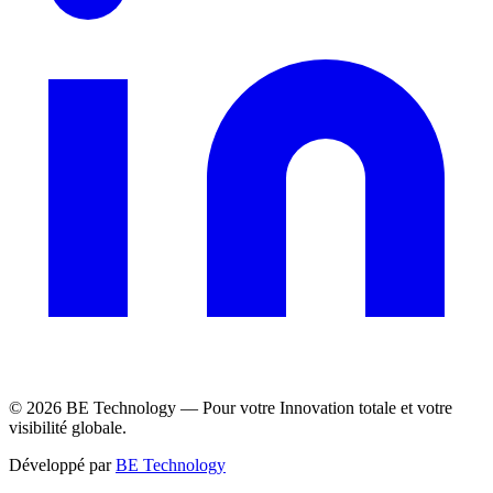
©
2026
BE Technology —
Pour votre Innovation totale et votre
visibilité globale.
Développé par
BE Technology