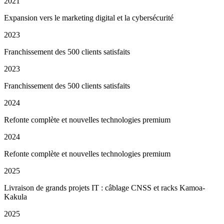
2021
Expansion vers le marketing digital et la cybersécurité
2023
Franchissement des 500 clients satisfaits
2023
Franchissement des 500 clients satisfaits
2024
Refonte complète et nouvelles technologies premium
2024
Refonte complète et nouvelles technologies premium
2025
Livraison de grands projets IT : câblage CNSS et racks Kamoa-
Kakula
2025