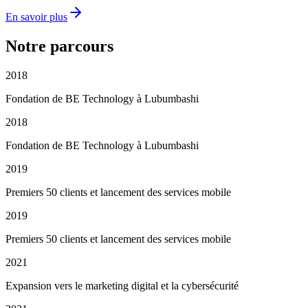
En savoir plus
Notre parcours
2018
Fondation de BE Technology à Lubumbashi
2018
Fondation de BE Technology à Lubumbashi
2019
Premiers 50 clients et lancement des services mobile
2019
Premiers 50 clients et lancement des services mobile
2021
Expansion vers le marketing digital et la cybersécurité