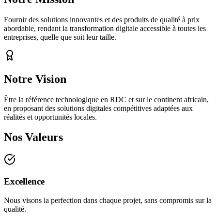
Fournir des solutions innovantes et des produits de qualité à prix
abordable, rendant la transformation digitale accessible à toutes les
entreprises, quelle que soit leur taille.
Notre Vision
Être la référence technologique en RDC et sur le continent africain,
en proposant des solutions digitales compétitives adaptées aux
réalités et opportunités locales.
Nos Valeurs
Excellence
Nous visons la perfection dans chaque projet, sans compromis sur la
qualité.